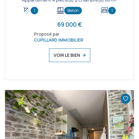
1
Balcon
1
69 000 €
Proposé par
CUPILLARD IMMOBILIER
VOIR LE BIEN