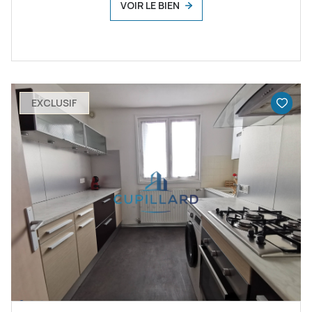
VOIR LE BIEN
EXCLUSIF