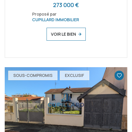
273 000 €
Proposé par
CUPILLARD IMMOBILIER
VOIR LE BIEN
SOUS-COMPROMIS
EXCLUSIF