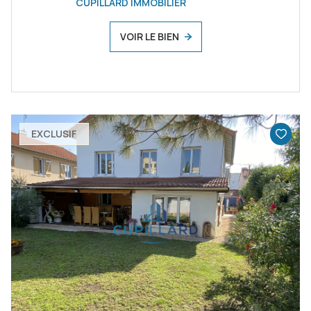
CUPILLARD IMMOBILIER
VOIR LE BIEN
EXCLUSIF