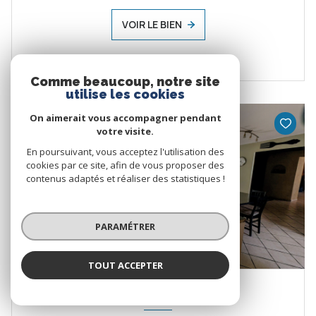
VOIR LE BIEN
Comme beaucoup, notre site
utilise les cookies
On aimerait vous accompagner pendant
SOUS-COMPROMIS
votre visite.
En poursuivant, vous acceptez l'utilisation des
cookies par ce site, afin de vous proposer des
contenus adaptés et réaliser des statistiques !
PARAMÉTRER
TOUT ACCEPTER
ROANNE (42300)