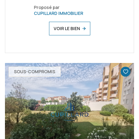
Proposé par
CUPILLARD IMMOBILIER
VOIR LE BIEN
SOUS-COMPROMIS