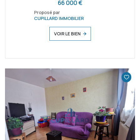
66 000 €
Proposé par
CUPILLARD IMMOBILIER
VOIR LE BIEN