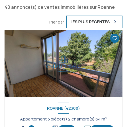
40
annonce(s) de ventes immobilières sur Roanne
LES PLUS RÉCENTES
Trier par
ROANNE (42300)
Appartement 3 pièce(s) 2 chambre(s) 64 m²