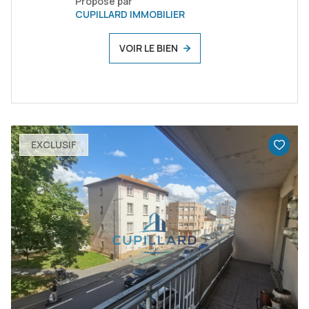
Proposé par
CUPILLARD IMMOBILIER
VOIR LE BIEN
EXCLUSIF