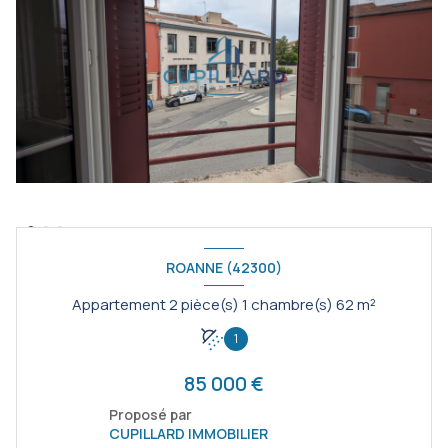
ROANNE (42300)
Appartement 2 pièce(s) 1 chambre(s) 62 m²
1
85 000 €
Proposé par
CUPILLARD IMMOBILIER