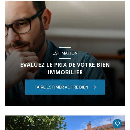
ESTIMATION
EVALUEZ LE PRIX DE VOTRE BIEN
IMMOBILIER
FAIRE ESTIMER VOTRE BIEN