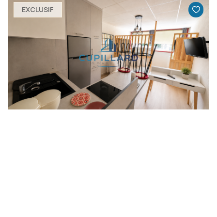
EXCLUSIF