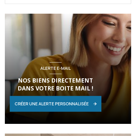
ALERTE E-MAIL
NOS BIENS DIRECTEMENT
DANS VOTRE BOITE MAIL !
CRÉER UNE ALERTE PERSONNALISÉE