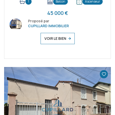
1
Balcon
Ascenseur
45 000 €
Proposé par
CUPILLARD IMMOBILIER
VOIR LE BIEN