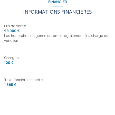
FINANCIER
INFORMATIONS FINANCIÈRES
Prix de vente
99 000 €
Les honoraires d'agence seront intégralement à la charge du
vendeur
Charges
120 €
Taxe foncière annuelle
1 685 €