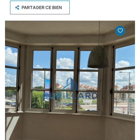
PARTAGER CE BIEN