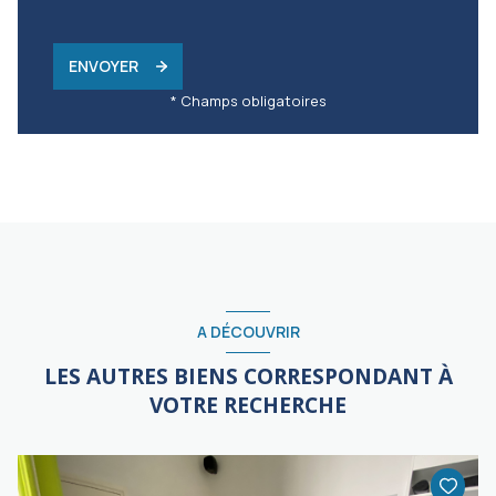
ENVOYER
* Champs obligatoires
A DÉCOUVRIR
LES AUTRES BIENS CORRESPONDANT À
VOTRE RECHERCHE