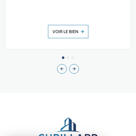
VOIR LE BIEN