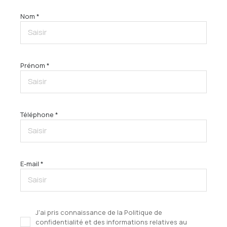
Nom *
Prénom *
Téléphone *
E-mail *
J'ai pris connaissance de la Politique de
confidentialité et des informations relatives au