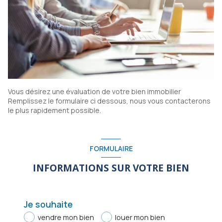
Vous désirez une évaluation de votre bien immobilier
Remplissez le formulaire ci dessous, nous vous contacterons
le plus rapidement possible.
FORMULAIRE
INFORMATIONS SUR VOTRE BIEN
Je souhaite
vendre mon bien
louer mon bien