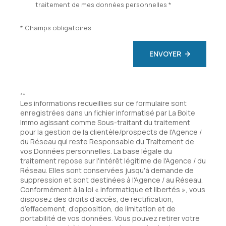
traitement de mes données personnelles *
* Champs obligatoires
ENVOYER
**
Les informations recueillies sur ce formulaire sont
enregistrées dans un fichier informatisé par La Boite
Immo agissant comme Sous-traitant du traitement
pour la gestion de la clientèle/prospects de l'Agence /
du Réseau qui reste Responsable du Traitement de
vos Données personnelles. La base légale du
traitement repose sur l'intérêt légitime de l'Agence / du
Réseau. Elles sont conservées jusqu'à demande de
suppression et sont destinées à l'Agence / au Réseau.
Conformément à la loi « informatique et libertés », vous
disposez des droits d’accès, de rectification,
d’effacement, d’opposition, de limitation et de
portabilité de vos données. Vous pouvez retirer votre