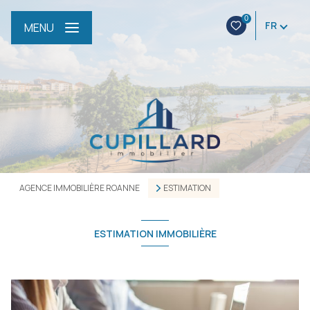
0
FR
MENU
AGENCE IMMOBILIÈRE ROANNE
ESTIMATION
ESTIMATION IMMOBILIÈRE