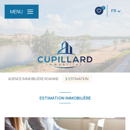
0
FR
MENU
AGENCE IMMOBILIÈRE ROANNE
ESTIMATION
ESTIMATION IMMOBILIÈRE