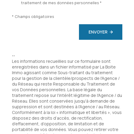
traitement de mes données personnelles *
* Champs obligatoires
ENVOYER
**
Les informations recueillies sur ce formulaire sont
enregistrées dans un fichier informatisé par La Boite
Immo agissant comme Sous-traitant du traitement
pour la gestion de la clientèle/prospects de l'Agence /
du Réseau qui reste Responsable du Traitement de
vos Données personnelles. La base légale du
traitement repose sur l'intérêt légitime de l'Agence / du
Réseau. Elles sont conservées jusqu'à demande de
suppression et sont destinées à l'Agence / au Réseau.
Conformément à la loi « informatique et libertés », vous
disposez des droits d’accès, de rectification,
d’effacement, d’opposition, de limitation et de
portabilité de vos données. Vous pouvez retirer votre