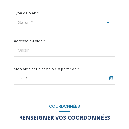
Type de bien *
Saisir *
Adresse du bien *
Mon bien est disponible à partir de *
COORDONNÉES
RENSEIGNER VOS COORDONNÉES