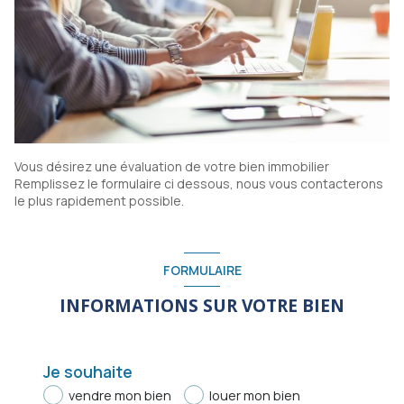
Vous désirez une évaluation de votre bien immobilier
Remplissez le formulaire ci dessous, nous vous contacterons
le plus rapidement possible.
FORMULAIRE
INFORMATIONS SUR VOTRE BIEN
Je souhaite
vendre mon bien
louer mon bien