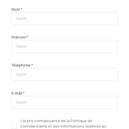
Nom *
Prénom *
Téléphone *
E-mail *
J'ai pris connaissance de la Politique de
confidentialité et des informations relatives au