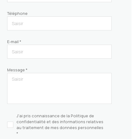
Téléphone
E-mail *
Message *
J'ai pris connaissance de la Politique de
confidentialité et des informations relatives
au traitement de mes données personnelles
*