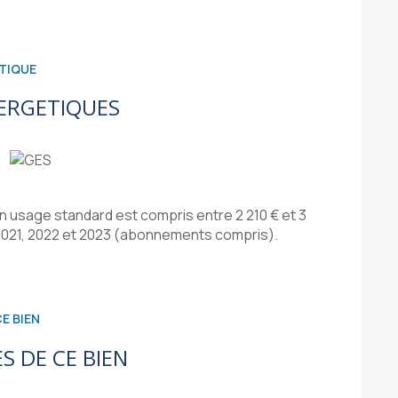
TIQUE
ERGETIQUES
 usage standard est compris entre 2 210 € et 3
 2021, 2022 et 2023 (abonnements compris).
E BIEN
S DE CE BIEN