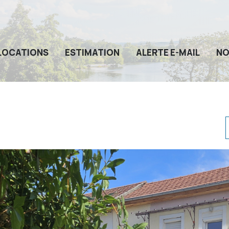
LOCATIONS
ESTIMATION
ALERTE E-MAIL
NO