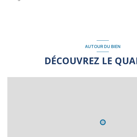
AUTOUR DU BIEN
DÉCOUVREZ LE QUA