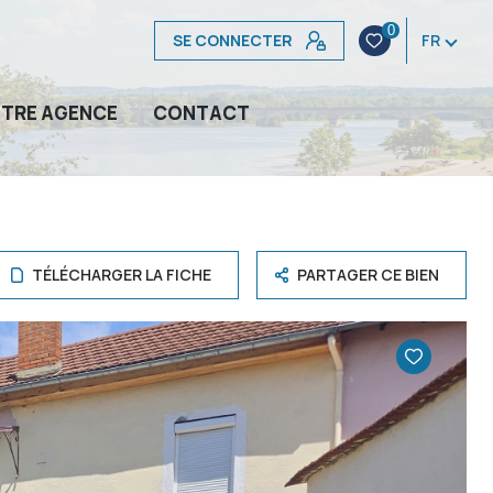
0
SE CONNECTER
FR
TRE AGENCE
CONTACT
TÉLÉCHARGER LA FICHE
PARTAGER CE BIEN