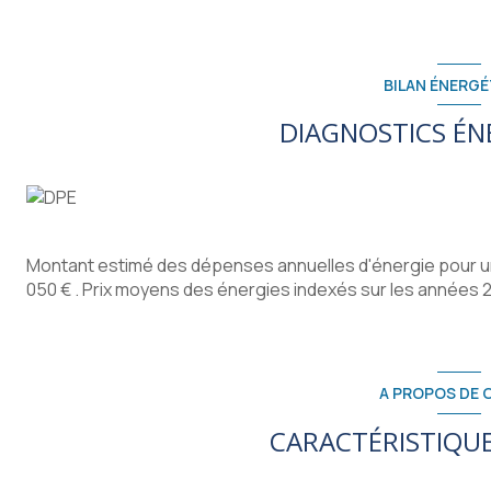
BILAN ÉNERGÉ
DIAGNOSTICS ÉN
Montant estimé des dépenses annuelles d'énergie pour un
050 € . Prix moyens des énergies indexés sur les années
A PROPOS DE C
CARACTÉRISTIQUE