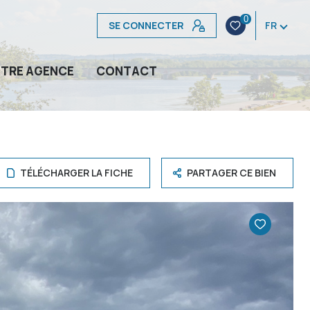
0
SE CONNECTER
FR
TRE AGENCE
CONTACT
TÉLÉCHARGER LA FICHE
PARTAGER CE BIEN