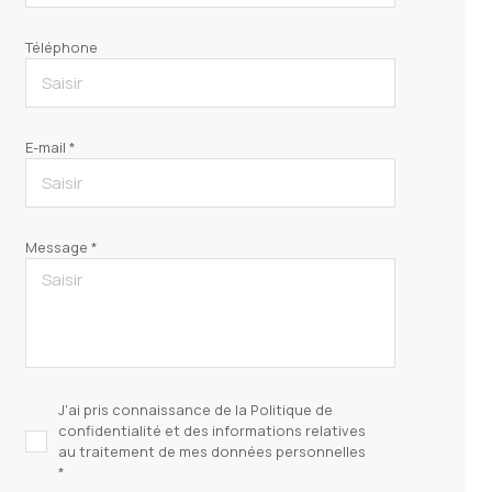
Téléphone
E-mail *
Message *
J'ai pris connaissance de la Politique de
confidentialité et des informations relatives
au traitement de mes données personnelles
*