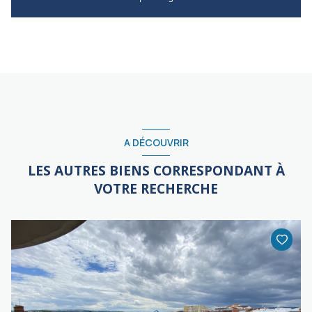
A DÉCOUVRIR
LES AUTRES BIENS CORRESPONDANT À
VOTRE RECHERCHE