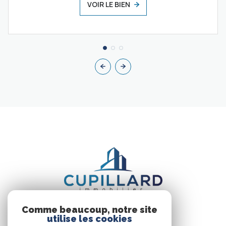
VOIR LE BIEN
Comme beaucoup, notre site
utilise les cookies