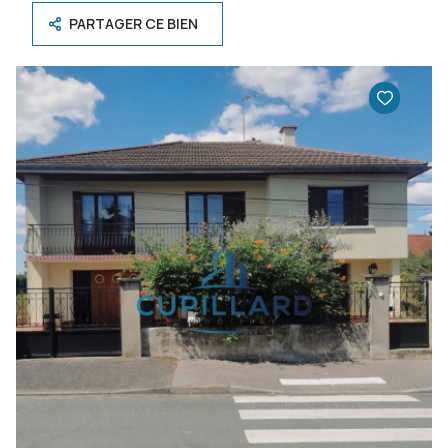
PARTAGER CE BIEN