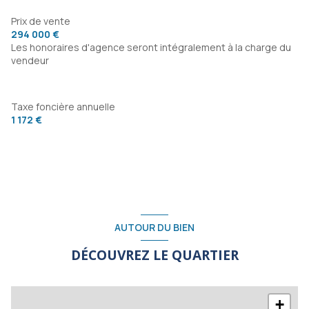
Prix de vente
294 000 €
Les honoraires d'agence seront intégralement à la charge du
vendeur
Taxe foncière annuelle
1 172 €
AUTOUR DU BIEN
DÉCOUVREZ LE QUARTIER
+