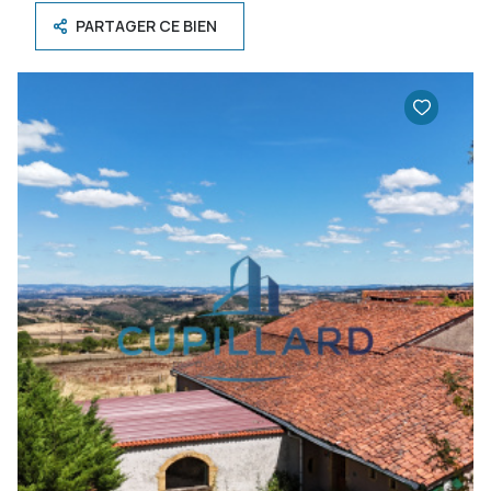
PARTAGER CE BIEN