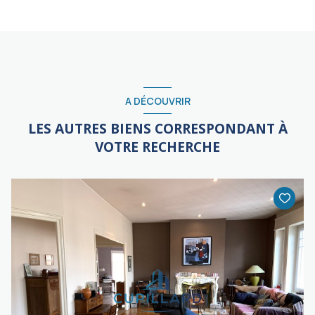
A DÉCOUVRIR
LES AUTRES BIENS CORRESPONDANT À
VOTRE RECHERCHE