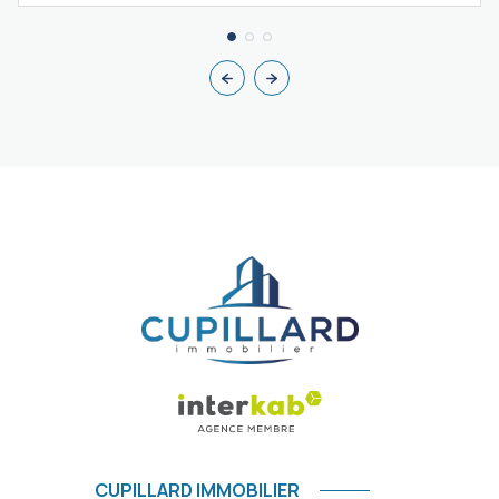
CUPILLARD IMMOBILIER