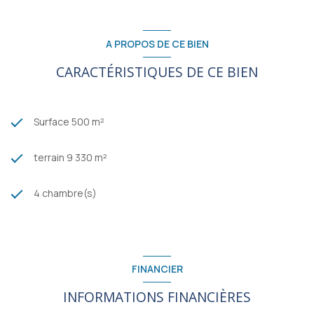
A PROPOS DE CE BIEN
CARACTÉRISTIQUES DE CE BIEN
Surface 500 m²
terrain 9 330 m²
4 chambre(s)
FINANCIER
INFORMATIONS FINANCIÈRES