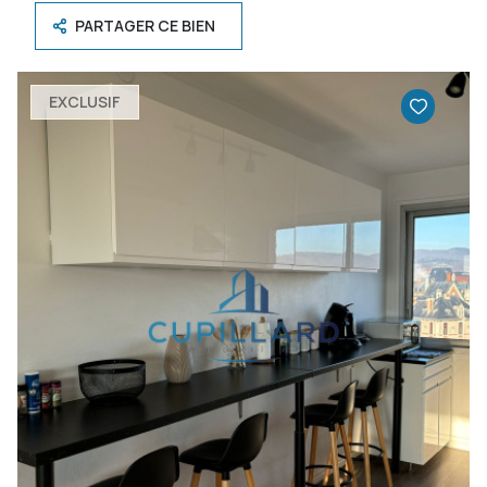
PARTAGER CE BIEN
EXCLUSIF