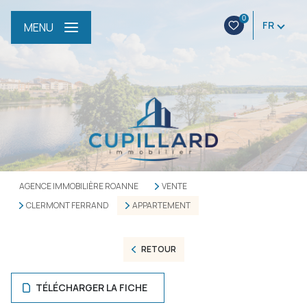
0
FR
MENU
AGENCE IMMOBILIÈRE ROANNE
VENTE
CLERMONT FERRAND
APPARTEMENT
RETOUR
TÉLÉCHARGER LA FICHE