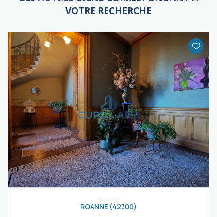
VOTRE RECHERCHE
ROANNE (42300)