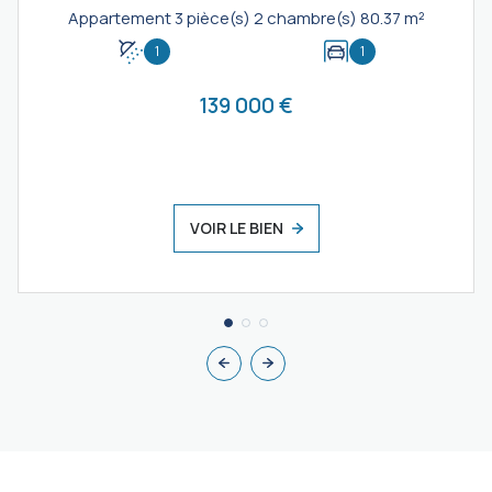
Appartement 3 pièce(s) 2 chambre(s) 80.37 m²
1
1
139 000 €
VOIR LE BIEN