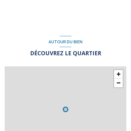
AUTOUR DU BIEN
DÉCOUVREZ LE QUARTIER
+
−