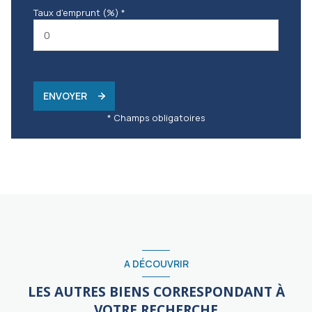
Taux d'emprunt (%) *
ENVOYER
* Champs obligatoires
A DÉCOUVRIR
LES AUTRES BIENS CORRESPONDANT À
VOTRE RECHERCHE