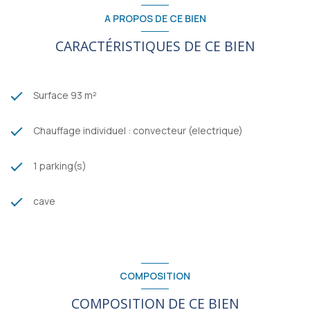
A PROPOS DE CE BIEN
CARACTÉRISTIQUES DE CE BIEN
Surface 93 m²
Chauffage individuel : convecteur (electrique)
1 parking(s)
cave
COMPOSITION
COMPOSITION DE CE BIEN