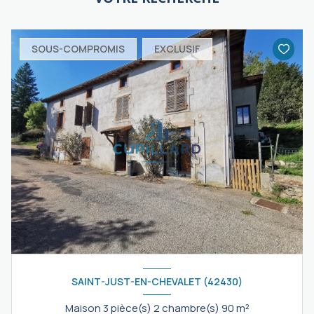
SOUS-COMPROMIS
EXCLUSIF
SAINT-JUST-EN-CHEVALET (42430)
Maison 3 pièce(s) 2 chambre(s) 90 m²