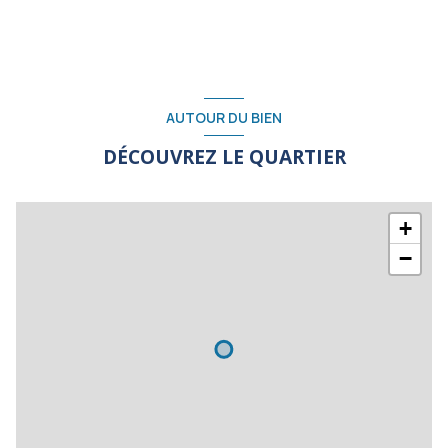
AUTOUR DU BIEN
DÉCOUVREZ LE QUARTIER
+
−