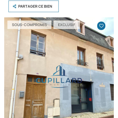
PARTAGER CE BIEN
SOUS-COMPROMIS
EXCLUSIF