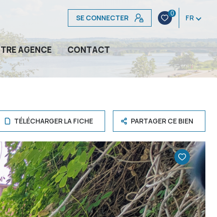
0
SE CONNECTER
FR
TRE AGENCE
CONTACT
TÉLÉCHARGER LA FICHE
PARTAGER CE BIEN