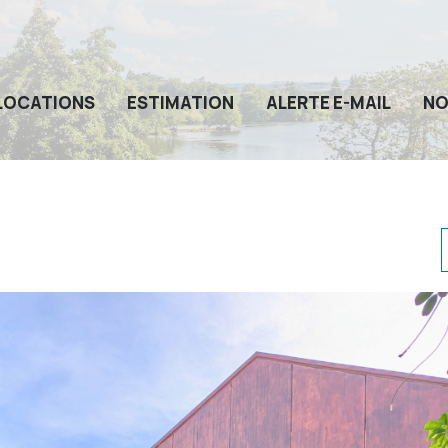
LOCATIONS
ESTIMATION
ALERTE E-MAIL
NO