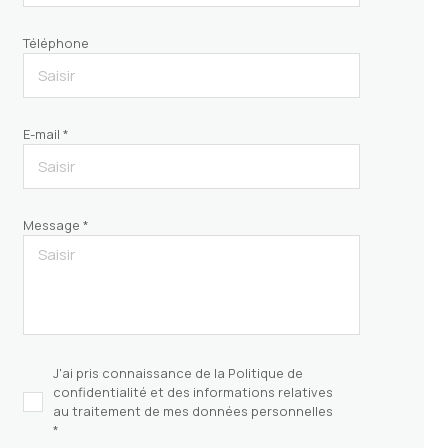
Téléphone
E-mail *
Message *
J'ai pris connaissance de la Politique de
confidentialité et des informations relatives
au traitement de mes données personnelles
*