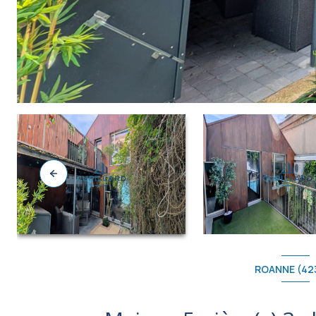
ROANNE (42