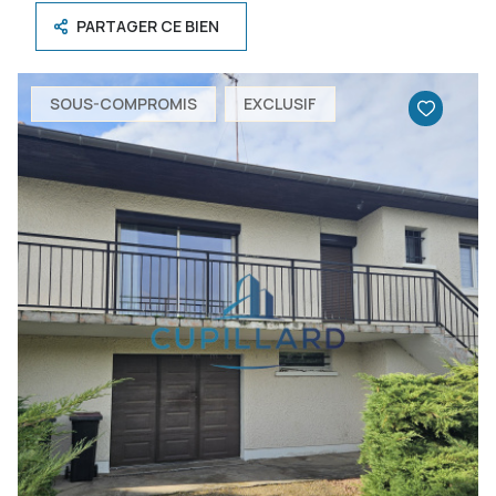
PARTAGER CE BIEN
SOUS-COMPROMIS
EXCLUSIF