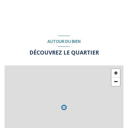
AUTOUR DU BIEN
DÉCOUVREZ LE QUARTIER
+
−