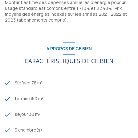
Montant estimé des dépenses annuelles d'énergie pour un
usage standard est compris entre 1 710 € et 2 340 € . Prix
moyens des énergies indexés sur les années 2021, 2022 et
2023 (abonnements compris).
A PROPOS DE CE BIEN
CARACTÉRISTIQUES DE CE BIEN
Surface 78 m²
terrain 650 m²
séjour 30 m²
3 chambre(s)