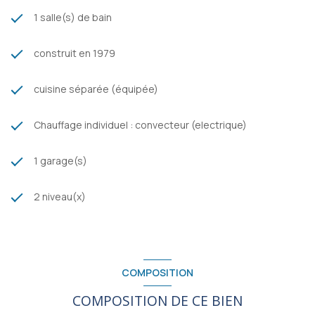
1 salle(s) de bain
construit en 1979
cuisine séparée (équipée)
Chauffage individuel : convecteur (electrique)
1 garage(s)
2 niveau(x)
COMPOSITION
COMPOSITION DE CE BIEN