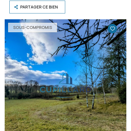
PARTAGER CE BIEN
SOUS-COMPROMIS