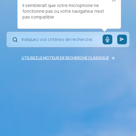
Il semblerait que votre microphone ne
fonctionne pas ou votre navigateur n'est
pas compatible
UTILISEZ LE MOTEUR DE RECHERCHE CLASSIQUE