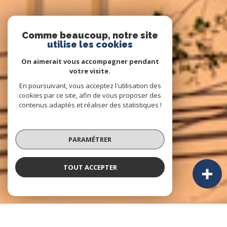
Comme beaucoup, notre site
utilise les cookies
On aimerait vous accompagner pendant
votre visite.
En poursuivant, vous acceptez l'utilisation des
cookies par ce site, afin de vous proposer des
contenus adaptés et réaliser des statistiques !
PARAMÉTRER
TOUT ACCEPTER