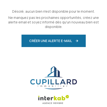
Désolé, aucun bien n'est disponible pour le moment.
Ne manquez pas les prochaines opportunités, créez une
alerte email et soyez informé dès qu'un nouveau bien est
disponible.
CRÉER UNE ALERTE E-MAIL