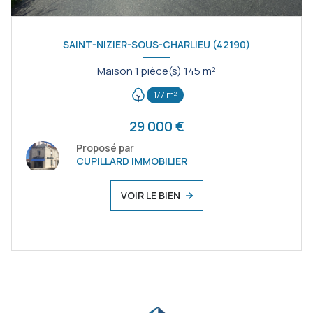
SAINT-NIZIER-SOUS-CHARLIEU (42190)
Maison 1 pièce(s) 145 m²
177 m²
29 000 €
Proposé par
CUPILLARD IMMOBILIER
VOIR LE BIEN