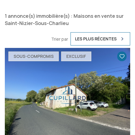
1
annonce(s) immobilière(s) : Maisons en vente sur
Saint-Nizier-Sous-Charlieu
LES PLUS RÉCENTES
Trier par
SOUS-COMPROMIS
EXCLUSIF