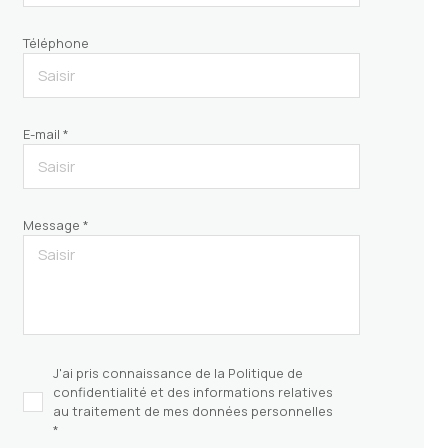
Téléphone
E-mail *
Message *
J'ai pris connaissance de la Politique de
confidentialité et des informations relatives
au traitement de mes données personnelles
*