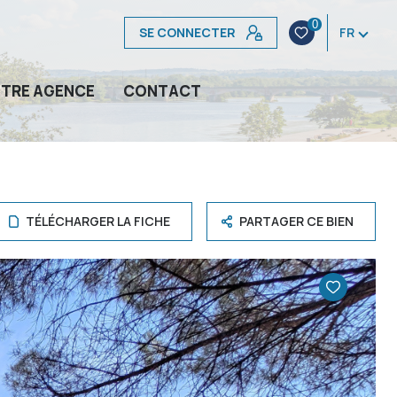
0
SE CONNECTER
FR
TRE AGENCE
CONTACT
TÉLÉCHARGER LA FICHE
PARTAGER CE BIEN