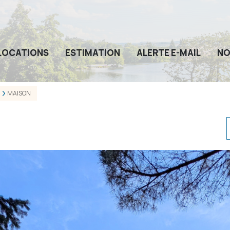
LOCATIONS
ESTIMATION
ALERTE E-MAIL
NO
MAISON