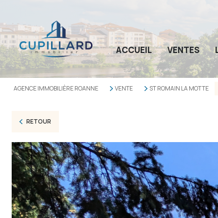
ACCUEIL
VENTES
AGENCE IMMOBILIÈRE ROANNE
VENTE
ST ROMAIN LA MOTTE
RETOUR