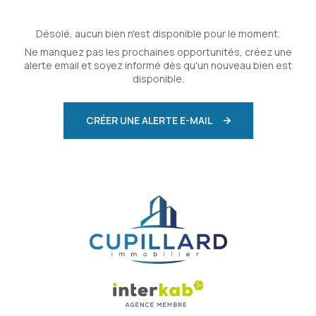
Désolé, aucun bien n'est disponible pour le moment.
Ne manquez pas les prochaines opportunités, créez une
alerte email et soyez informé dès qu'un nouveau bien est
disponible.
CRÉER UNE ALERTE E-MAIL