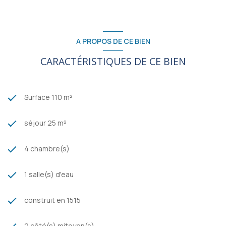
A PROPOS DE CE BIEN
CARACTÉRISTIQUES DE CE BIEN
Surface 110 m²
séjour 25 m²
4 chambre(s)
1 salle(s) d'eau
construit en 1515
2 côté(s) mitoyen(s)