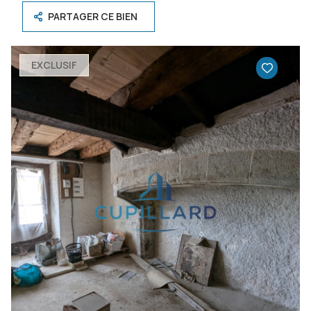
PARTAGER CE BIEN
EXCLUSIF