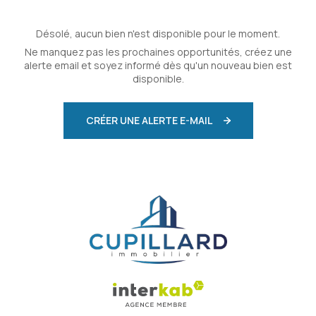
Désolé, aucun bien n'est disponible pour le moment.
Ne manquez pas les prochaines opportunités, créez une
alerte email et soyez informé dès qu'un nouveau bien est
disponible.
CRÉER UNE ALERTE E-MAIL