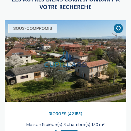
VOTRE RECHERCHE
SOUS-COMPROMIS
RIORGES (42153)
Maison 5 pièce(s) 3 chambre(s) 130 m²