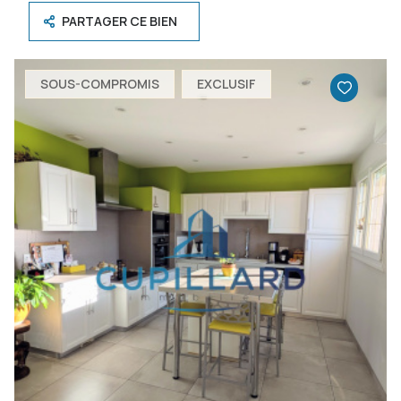
PARTAGER CE BIEN
SOUS-COMPROMIS
EXCLUSIF