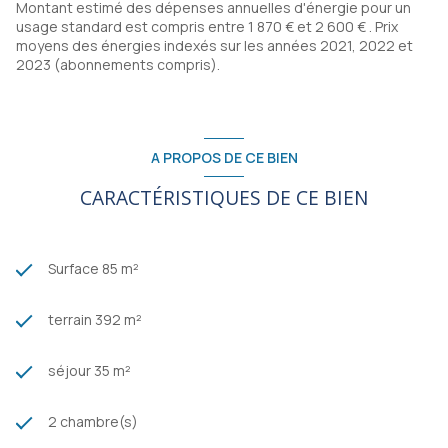
Montant estimé des dépenses annuelles d'énergie pour un
usage standard est compris entre 1 870 € et 2 600 € . Prix
moyens des énergies indexés sur les années 2021, 2022 et
2023 (abonnements compris).
A PROPOS DE CE BIEN
CARACTÉRISTIQUES DE CE BIEN
Surface 85 m²
terrain 392 m²
séjour 35 m²
2 chambre(s)