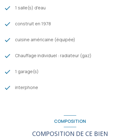
1 salle(s) d'eau
construit en 1978
cuisine américaine (équipée)
Chauffage individuel : radiateur (gaz)
1 garage(s)
interphone
COMPOSITION
COMPOSITION DE CE BIEN