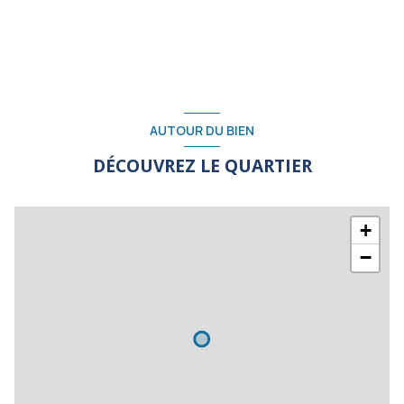
AUTOUR DU BIEN
DÉCOUVREZ LE QUARTIER
+
−