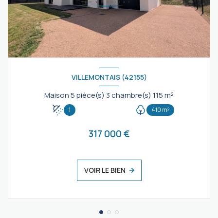
VILLEMONTAIS (42155)
Maison 5 pièce(s) 3 chambre(s) 115 m²
1
410 m²
317 000 €
VOIR LE BIEN