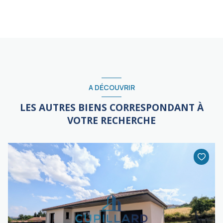
A DÉCOUVRIR
LES AUTRES BIENS CORRESPONDANT À
VOTRE RECHERCHE