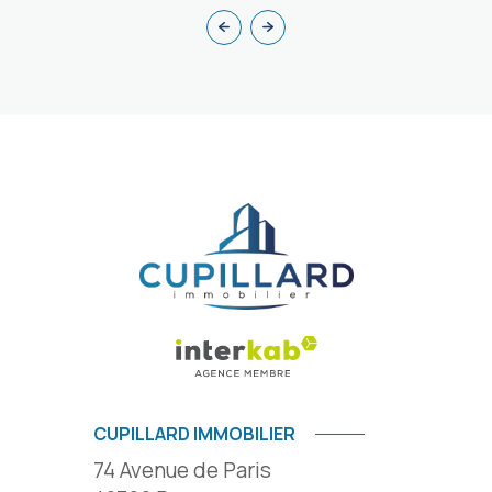
CUPILLARD IMMOBILIER
74 Avenue de Paris