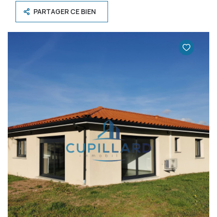
PARTAGER CE BIEN