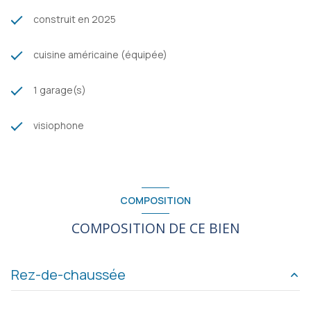
construit en 2025
cuisine américaine (équipée)
1 garage(s)
visiophone
COMPOSITION
COMPOSITION DE CE BIEN
Rez-de-chaussée