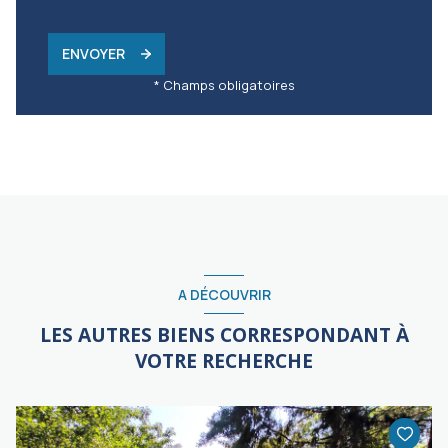
ENVOYER
* Champs obligatoires
A DÉCOUVRIR
LES AUTRES BIENS CORRESPONDANT À
VOTRE RECHERCHE