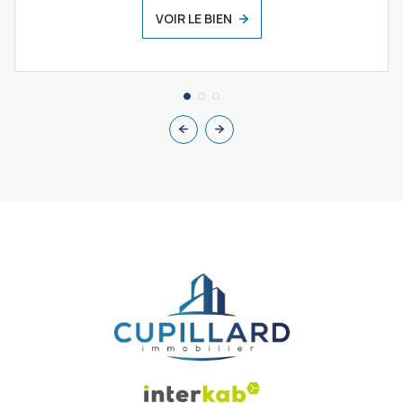
VOIR LE BIEN