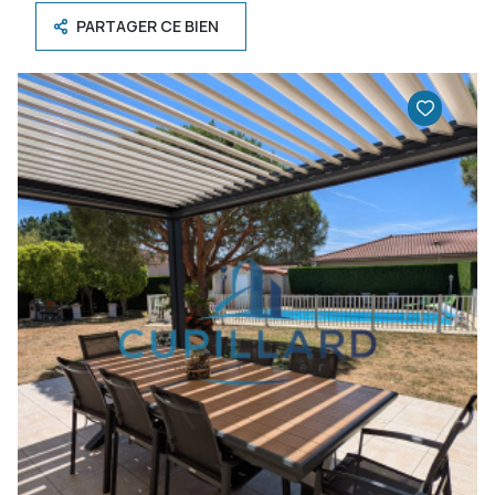
PARTAGER CE BIEN