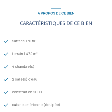
A PROPOS DE CE BIEN
CARACTÉRISTIQUES DE CE BIEN
Surface 170 m²
terrain 1 472 m²
4 chambre(s)
2 salle(s) d'eau
construit en 2000
cuisine américaine (équipée)