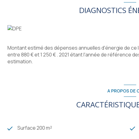
DIAGNOSTICS ÉN
Montant estimé des dépenses annuelles d'énergie de ce 
entre 880 € et 1 250 € . 2021 étant l'année de référence des 
estimation.
A PROPOS DE C
CARACTÉRISTIQUE
Surface 200 m²