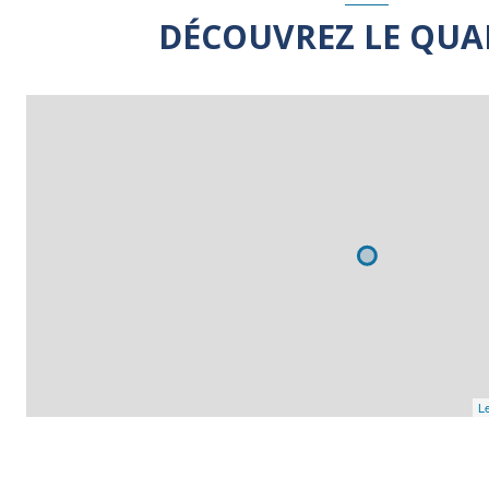
DÉCOUVREZ LE QUA
Le