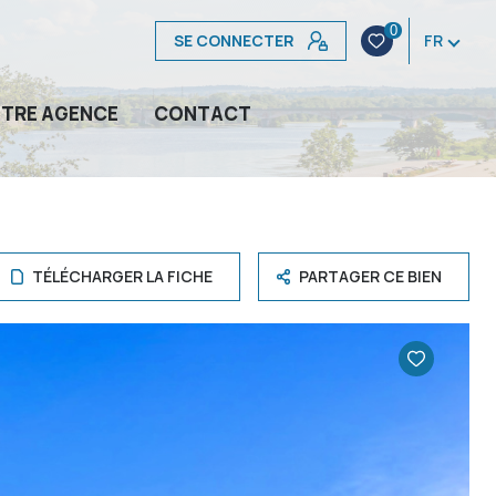
0
SE CONNECTER
FR
TRE AGENCE
CONTACT
TÉLÉCHARGER LA FICHE
PARTAGER CE BIEN