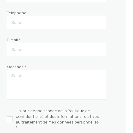
Téléphone
E-mail *
Message *
J'ai pris connaissance de la Politique de
confidentialité et des informations relatives
au traitement de mes données personnelles
*