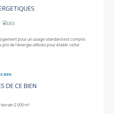
ERGETIQUES
logement pour un usage standard est compris
prix de l'énergie utilisés pour établir cette
E BIEN
S DE CE BIEN
terrain 2 000 m²