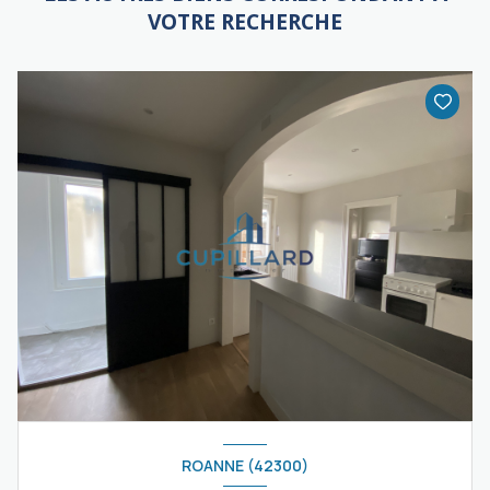
VOTRE RECHERCHE
ROANNE (42300)