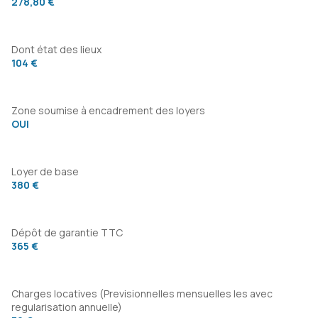
278,80 €
Dont état des lieux
104 €
Zone soumise à encadrement des loyers
OUI
Loyer de base
380 €
Dépôt de garantie TTC
365 €
Charges locatives (Previsionnelles mensuelles les avec
regularisation annuelle)