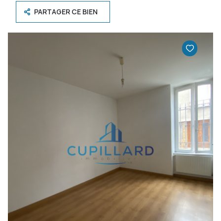
PARTAGER CE BIEN