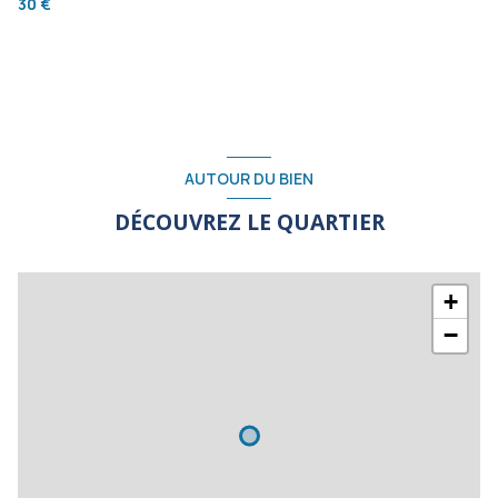
30 €
AUTOUR DU BIEN
DÉCOUVREZ LE QUARTIER
+
−