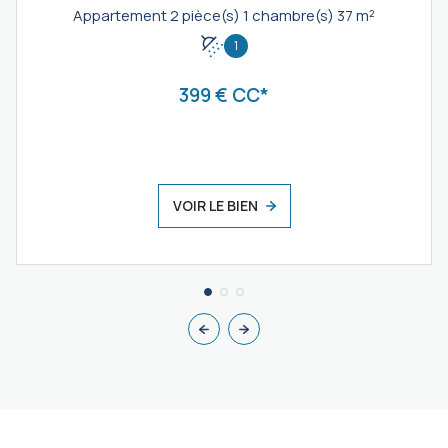
Appartement 2 pièce(s) 1 chambre(s) 37 m²
1
399 € CC*
VOIR LE BIEN